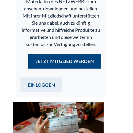
Materialien des NETZWERKs zum
ansehen, downloaden und bestellen.
Mit Ihrer
Mitgliedschaft
unterstützen
Sie uns dabei, auch zukünftig
informative und hilfreiche Produkte zu
erarbeiten und diese weiterhin
kostenlos zur Verfügung zu stellen.
JETZT MITGLIED WERDEN
EINLOGGEN