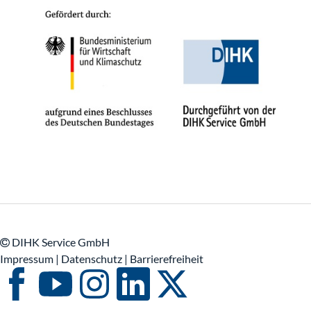
DIHK Service GmbH
Impressum
|
Datenschutz |
Barrierefreiheit