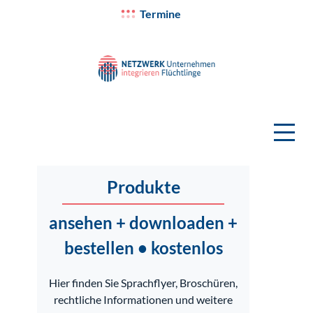
Termine
Produkte
ansehen + downloaden +
bestellen • kostenlos
Hier finden Sie Sprachflyer, Broschüren,
rechtliche Informationen und weitere