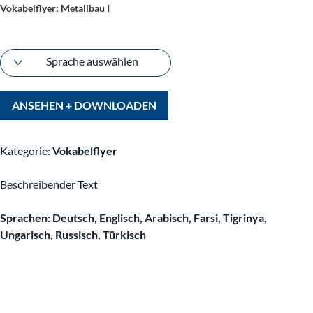
Vokabelflyer: Metallbau I
Sprache auswählen
ANSEHEN + DOWNLOADEN
Kategorie:
Vokabelflyer
Beschreibender Text
Sprachen: Deutsch, Englisch, Arabisch, Farsi, Tigrinya,
Ungarisch, Russisch, Türkisch