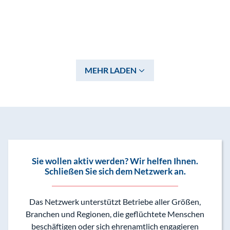
MEHR LADEN
Sie wollen aktiv werden? Wir helfen Ihnen.
Schließen Sie sich dem Netzwerk an.
Das Netzwerk unterstützt Betriebe aller Größen,
Branchen und Regionen, die geflüchtete Menschen
beschäftigen oder sich ehrenamtlich engagieren