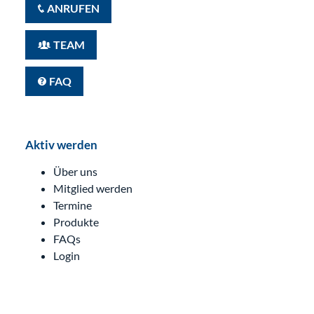
ANRUFEN
TEAM
FAQ
Aktiv werden
Über uns
Mitglied werden
Termine
Produkte
FAQs
Login