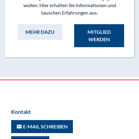
wollen. Hier erhalten Sie Informationen und
tauschen Erfahrungen aus.
MEHR DAZU
MITGLIED
WERDEN
Kontakt
E-MAIL SCHREIBEN