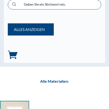
Geben Sie ein Stichwort ein.
ALLES ANZEIGEN
Alle Materialien: