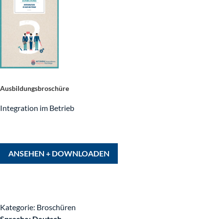
Ausbildungsbroschüre
Integration im Betrieb
ANSEHEN + DOWNLOADEN
Kategorie: Broschüren
Sprache: Deutsch