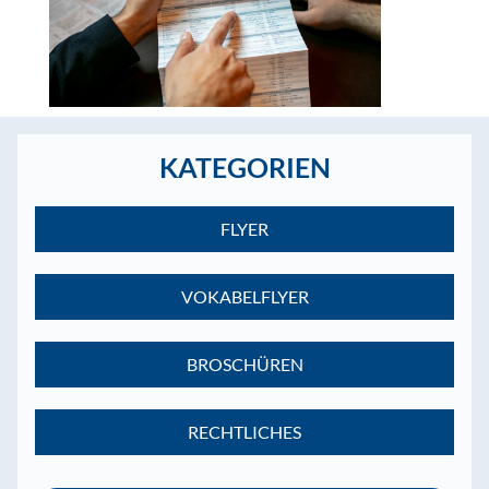
KATEGORIEN
FLYER
VOKABELFLYER
BROSCHÜREN
RECHTLICHES