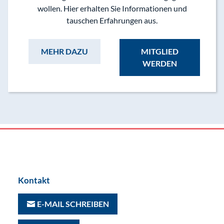
wollen. Hier erhalten Sie Informationen und
tauschen Erfahrungen aus.
MEHR DAZU
MITGLIED
WERDEN
Kontakt
E-MAIL SCHREIBEN