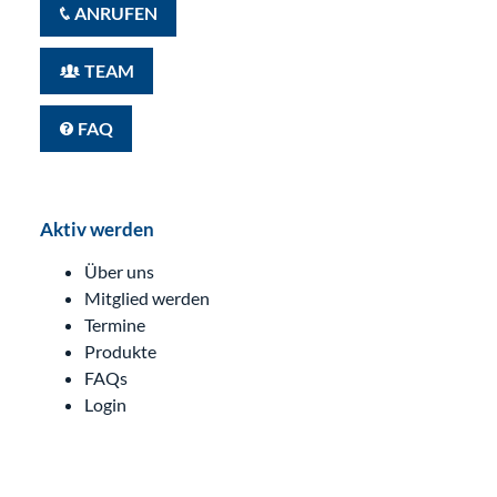
ANRUFEN
TEAM
FAQ
Aktiv werden
Über uns
Mitglied werden
Termine
Produkte
FAQs
Login