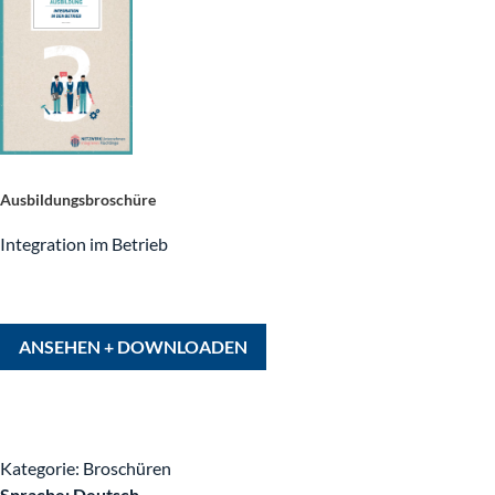
Ausbildungsbroschüre
Integration im Betrieb
ANSEHEN + DOWNLOADEN
Kategorie: Broschüren
Sprache: Deutsch