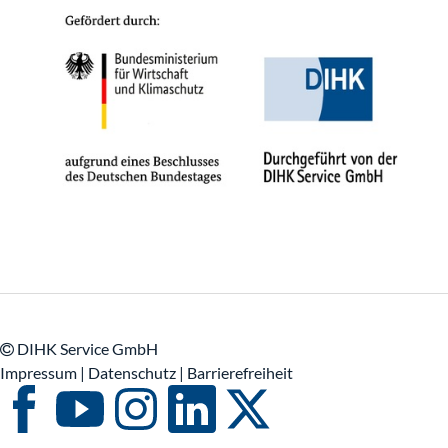
DIHK Service GmbH
Impressum
|
Datenschutz |
Barrierefreiheit