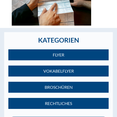
KATEGORIEN
FLYER
VOKABELFLYER
BROSCHÜREN
RECHTLICHES