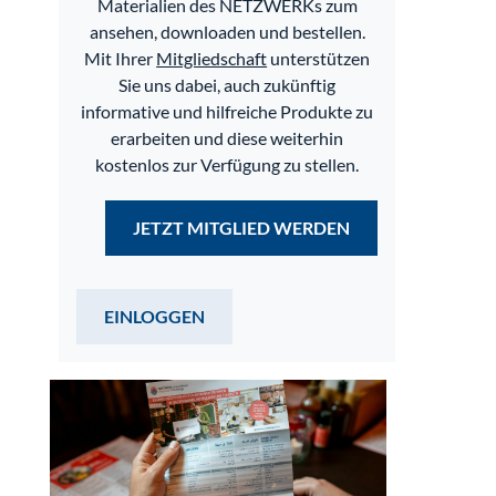
Materialien des NETZWERKs zum
ansehen, downloaden und bestellen.
Mit Ihrer
Mitgliedschaft
unterstützen
Sie uns dabei, auch zukünftig
informative und hilfreiche Produkte zu
erarbeiten und diese weiterhin
kostenlos zur Verfügung zu stellen.
JETZT MITGLIED WERDEN
EINLOGGEN