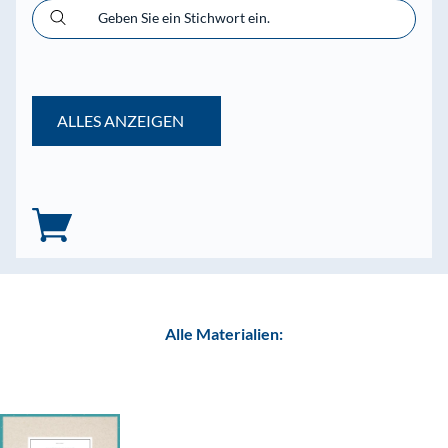
Geben Sie ein Stichwort ein.
ALLES ANZEIGEN
Alle Materialien: