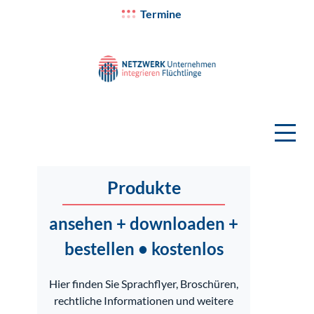
Termine
Produkte
ansehen + downloaden +
bestellen • kostenlos
Hier finden Sie Sprachflyer, Broschüren,
rechtliche Informationen und weitere