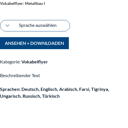
Vokabelflyer: Metallbau I
Sprache auswählen
ANSEHEN + DOWNLOADEN
Kategorie:
Vokabelflyer
Beschreibender Text
Sprachen: Deutsch, Englisch, Arabisch, Farsi, Tigrinya,
Ungarisch, Russisch, Türkisch