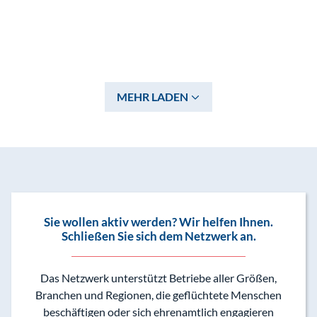
MEHR LADEN
Sie wollen aktiv werden? Wir helfen Ihnen.
Schließen Sie sich dem Netzwerk an.
Das Netzwerk unterstützt Betriebe aller Größen,
Branchen und Regionen, die geflüchtete Menschen
beschäftigen oder sich ehrenamtlich engagieren